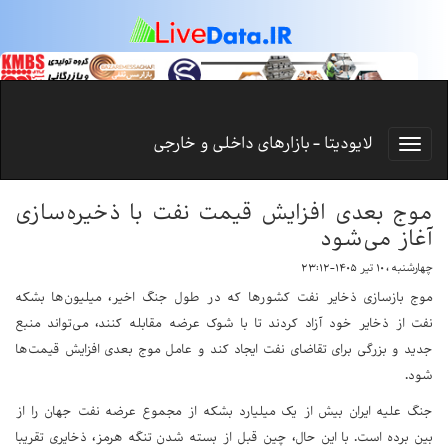
لایودیتا - بازارهای داخلی و خارجی
موج بعدی افزایش قیمت نفت با ذخیره‌سازی
آغاز می‌شود
چهارشنبه ، ۱۰ تیر ۱۴۰۵-۲۳:۱۲
موج بازسازی ذخایر نفت کشورها که در طول جنگ اخیر، میلیون‌ها بشکه
نفت از ذخایر خود آزاد کردند تا با شوک عرضه مقابله کنند، می‌تواند منبع
جدید و بزرگی برای تقاضای نفت ایجاد کند و عامل موج بعدی افزایش قیمت‌ها
شود.
جنگ علیه ایران بیش از یک میلیارد بشکه از مجموع عرضه نفت جهان را از
بین برده است. با این حال، چین قبل از بسته شدن تنگه هرمز، ذخایری تقریبا