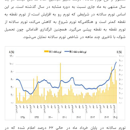
سال منتهی به ماه جاری نسبت به دوره مشابه در سال گذشته است. بر این
اساس تورم سالانه در شرایطی که تورم رو به افزایش است، از تورم نقطه به
نقطه کمتر است و هنگامی‌که تورم شروع به کاهش می‌کند، تورم سالانه از
تورم نقطه به نقطه پیشی می‌گیرد. همچنین اثرگذاری اقداماتی چون تحمیل
شوک، با تاخیری چند ماهه در شاخص تورم سالانه نمایان می‌شود.
تورم سالانه در پایان خرداد ماه در حالی ۶۲ درصد اعلام شده که در