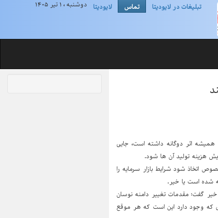
دوشنبه ، ۱ تیر ۱۴۰۵
تبلیغات در لایودیتا
تماس
لایودیتا
د
همیشه اثر دوگانه داشته است، جایی
ش هزینه تولید آن ها شود.
ص اتخاذ شود شرایط بازار سرمایه را
ه شده است یا خیر.
خیر گفت: مقدمات تغییر دامنه نوسان
ی که وجود دارد این است که هر موقع