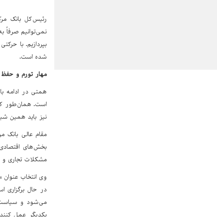
رئیس‌کل بانک مرک
نمی‌توانیم صرفاً 
بپردازیم. با حرکت
شده است.
مهار تورم و حفظ 
همتی در ادامه با
است. همان‌طور که
نیز باید همین شیوه
مقام عالی بانک مر
بخش‌های اقتصادی 
مشکلات تجاری و مس
وی انتخاب عنوان «
در حال برگزاری ا
می‌شود و سیاست‌
یکدیگر عمل کنند.