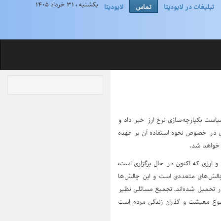
یکشنبه ، ۳۱ خرداد ۱۴۰۵
تبلیغات در لایودیتا
تماس
لایودیتا
ن آغاز اجرای سیاست یکپارچه‌سازی نرخ ارز خبر داد و
گیری در خصوص نحوه استفاده آن بر عهده
 خواهد شد.
ارزی که اکنون در حال برگزاری است،
یر چالش‌های متعددی است و این چالش‌ها
تحمیل شده‌اند. تجمیع مسائلی نظیر
وضوع معیشت و گذران زندگی مردم است