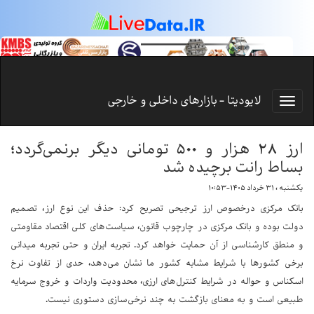
لایودیتا - بازارهای داخلی و خارجی
ارز ۲۸ هزار و ۵۰۰ تومانی دیگر برنمی‌گردد؛
بساط رانت برچیده شد
یکشنبه ، ۳۱ خرداد ۱۴۰۵-۱۰:۵۳
بانک مرکزی درخصوص ارز ترجیحی تصریح کرد: حذف این نوع ارز، تصمیم
دولت بوده و بانک مرکزی در چارچوب قانون، سیاست‌های کلی اقتصاد مقاومتی
و منطق کارشناسی از آن حمایت خواهد کرد. تجربه ایران و حتی تجربه میدانی
برخی کشورها با شرایط مشابه کشور ما نشان می‌دهد، حدی از تفاوت نرخ
اسکناس و حواله در شرایط کنترل‌های ارزی، محدودیت واردات و خروج سرمایه
طبیعی است و به معنای بازگشت به چند نرخی‌سازی دستوری نیست.