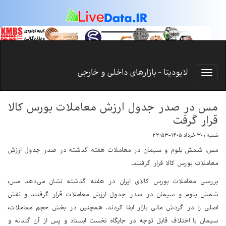
لایودیتا - بازارهای داخلی و خارجی
مس در صدر جدول ارزش معاملات بورس کالا
قرار گرفت
شنبه ، ۳۰ خرداد ۱۴۰۵-۲۲:۵۳
مس، شمش بلوم و سیمان در معاملات هفته گذشته در صدر جدول ارزش
معاملات بورس کالا قرار گرفتند.
بررسی معاملات بورس کالای ایران در هفته گذشته نشان می‌دهد مس،
شمش بلوم و سیمان در صدر جدول ارزش معاملات قرار گرفتند و نقش
اصلی را در گردش مالی بازار ایفا کردند. همچنین در بخش حجم معاملات،
سیمان با اختلاف قابل توجه در جایگاه نخست ایستاد و پس از آن گندله و