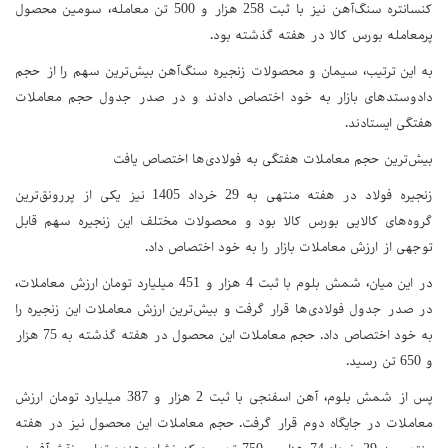
کنسانتره سنگ‌آهن نیز با ثبت 258 هزار و 500 تن معامله، سومین محصول
پرمعامله بورس کالا در هفته گذشته بود.
به این ترتیب، سیمان و محصولات زنجیره سنگ‌آهن بیش‌ترین سهم را از حجم
دادوستدهای بازار به خود اختصاص دادند و در صدر جدول حجم معاملات
هفتگی ایستادند.
بیش‌ترین حجم معاملات هفتگی به فولادی‌ها اختصاص یافت
زنجیره فولاد در هفته منتهی به 29 خرداد 1405 نیز یکی از پررونق‌ترین
گروه‌های کالایی بورس کالا بود و محصولات مختلف این زنجیره سهم قابل
توجهی از ارزش معاملات بازار را به خود اختصاص داد.
در این میان، شمش بلوم با ثبت 4 هزار و 451 میلیارد تومان ارزش معاملات،
در صدر جدول فولادی‌ها قرار گرفت و بیش‌ترین ارزش معاملات این زنجیره را
به خود اختصاص داد. حجم معاملات این محصول در هفته گذشته به 75 هزار
و 650 تن رسید.
پس از شمش بلوم، آهن اسفنجی با ثبت 2 هزار و 387 میلیارد تومان ارزش
معاملات در جایگاه دوم قرار گرفت. حجم معاملات این محصول نیز در هفته