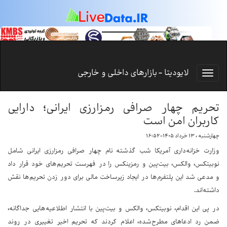
لایودیتا - بازارهای داخلی و خارجی
تحریم چهار صرافی رمزارزی ایرانی؛ دارایی
کاربران امن است
چهارشنبه ، ۱۳ خرداد ۱۴۰۵-۱۶:۵۲
وزارت خزانه‌داری آمریکا شب گذشته نام چهار صرافی رمزارزی ایرانی شامل
نوبیتکس، والکس، بیت‌پین و رمزینکس را در فهرست تحریم‌های خود قرار داد
و مدعی شد این پلتفرم‌ها در ایجاد زیرساخت مالی برای دور زدن تحریم‌ها نقش
داشته‌اند.
در پی این اقدام، نوبیتکس، والکس و بیت‌پین با انتشار اطلاعیه‌هایی جداگانه،
ضمن رد ادعاهای مطرح‌شده، اعلام کردند که تحریم اخیر تغییری در روند