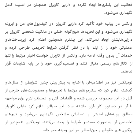
فعالیت این پلتفرم‌ها ایجاد نکرده و دارایی کاربران همچنان در امنیت کامل
نگهداری می‌شود.
والکس در بیانیه خود تأکید کرد دارایی کاربران در کیف‌پول‌های امن و ایزوله
نگهداری می‌شود و این تحریم‌ها هیچ‌گونه خللی در مالکیت شخصی کاربران بر
دارایی‌هایشان ایجاد نمی‌کند. این پلتفرم همچنین اعلام کرد زیرساخت‌های
عملیاتی خود را از ابتدا با در نظر گرفتن شرایط تحریمی طراحی کرده و
خدمات آن بدون وقفه ادامه دارد. والکس از کاربران خواست اخبار مرتبط را تنها
از کانال‌های رسمی دنبال کنند و تصمیم‌گیری خود را بر پایه شایعات قرار
ندهند.
نوبیتکس نیز در اطلاعیه‌ای با اشاره به پیش‌بینی چنین شرایطی از سال‌های
گذشته اعلام کرد که سناریوهای مرتبط با تحریم‌ها و محدودیت‌های خارجی از
قبل در این مجموعه بررسی شده و اقدامات فنی و عملیاتی لازم برای مواجهه
با آن در دستور کار قرار داشته است. این صرافی اعلام کرد دارایی کاربران
مطابق رویه‌های امنیتی و عملیاتی مشخص نگهداری می‌شود و تیم‌های
تخصصی آن به‌صورت مستمر شرایط را رصد می‌کنند. نوبیتکس همچنین از
پیگیری‌های حقوقی و بین‌المللی در این زمینه خبر داد.