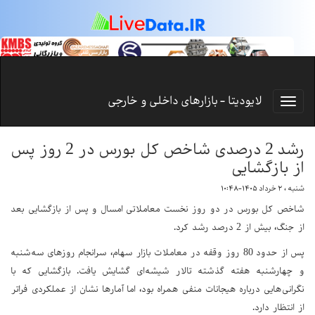
لایودیتا - بازارهای داخلی و خارجی
رشد 2 درصدی شاخص کل بورس در 2 روز پس
از بازگشایی
شنبه ، ۲ خرداد ۱۴۰۵-۱۰:۴۸
شاخص کل بورس در دو روز نخست معاملاتی امسال و پس از بازگشایی بعد
از جنگ، بیش از 2 درصد رشد کرد.
پس از حدود 80 روز وقفه در معاملات بازار سهام، سرانجام روزهای سه‌شنبه
و چهارشنبه هفته گذشته تالار شیشه‌ای گشایش یافت. بازگشایی که با
نگرانی‌هایی درباره هیجانات منفی همراه بود، اما آمارها نشان از عملکردی فراتر
از انتظار دارد.