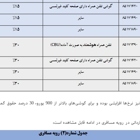
رداتی در رویه مسافری در ادامه قابل مشاهده است،