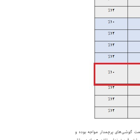
قیمت گوشی‌های پرچمدار مواجه بوده و