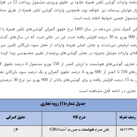
طبق مفاد این بخشنامه
ار عوارض پسماند نیز خواهد بود. همچنین واردات گوشی تلفن همراه از طریق مناطق
مشمول همین ضوابط اعلام شده است.
و گوشی‌های بالای 900 یورو به 30 درصد افزایش یافته است. این در حالی است که در 
ق گمرکی 4 درصد ترخیص می‌شدند و بخش اصلی هزینه واردات از محل سود بازرگانی تامین می
30 درصدی اعمال می‌شود.
تجاری در ادامه قابل مشاهده است،