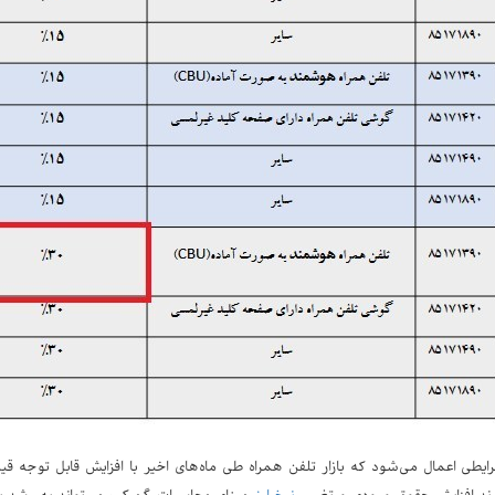
ایطی اعمال می‌شود که بازار تلفن همراه طی ماه‌های اخیر با افزایش قابل توجه 