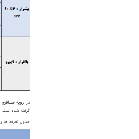
در
رویه مسافری
گرفته شده است.
جذول تعرفه ها وا