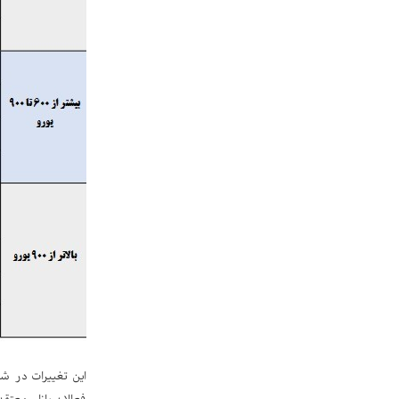
این تغییرات در شر