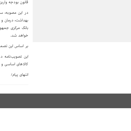
قانون بودجه واریز
در این مصوبه، سا
بهداشت، درمان و 
بانک مرکزی جمهور
خواهد شد.
بر اساس این تصمیم
کالاهای اساسی و د
انتهای پیام/