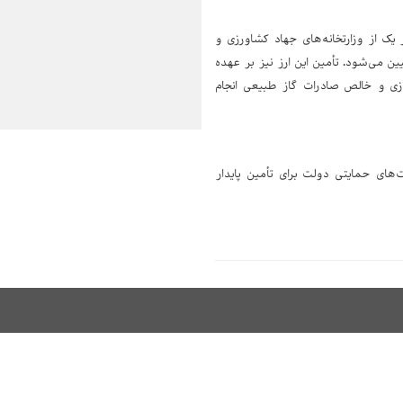
ک از وزارتخانه‌های جهاد کشاورزی و
 می‌شود. تأمین این ارز نیز بر عهده
زی و خالص صادرات گاز طبیعی انجام
 در چارچوب سیاست‌های حمایتی دولت برای تأمین پایدار