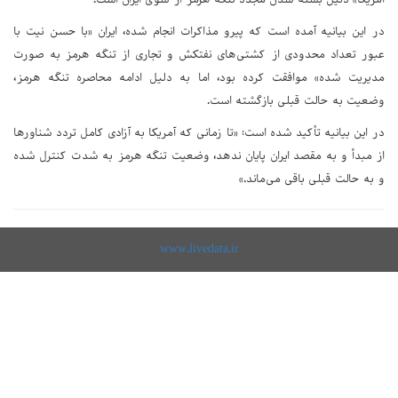
در این بیانیه آمده است که پیرو مذاکرات انجام شده، ایران «با حسن نیت با
عبور تعداد محدودی از کشتی‌های نفتکش و تجاری از تنگه هرمز به صورت
مدیریت شده» موافقت کرده بود، اما به دلیل ادامه محاصره تنگه هرمز،
وضعیت به حالت قبلی بازگشته است.
در این بیانیه تأکید شده است: «تا زمانی که آمریکا به آزادی کامل تردد شناورها
از مبدأ و به مقصد ایران پایان ندهد، وضعیت تنگه هرمز به شدت کنترل شده
و به حالت قبلی باقی می‌ماند.»
www.livedata.ir