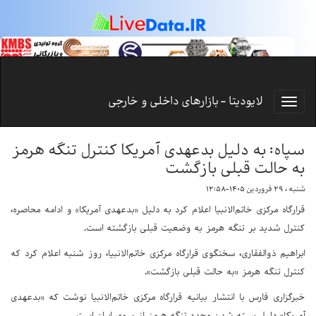
لایودیتا - بازارهای داخلی و خارجی
سپاه: به دلیل بدعهدی آمریکا کنترل تنگه هرمز
به حالت قبلی بازگشت
شنبه ، ۲۹ فروردین ۱۴۰۵-۱۲:۵۸
قرارگاه مرکزی خاتم‌الانبیا اعلام کرد به دلیل «بدعهدی آمریکا» و ادامه محاصره،
کنترل شدید بر تنگه هرمز به وضعیت قبلی بازگشته است.
ابراهیم ذوالفقاری، سخنگوی قرارگاه مرکزی خاتم‌الانبیا، روز شنبه اعلام کرد که
کنترل تنگه هرمز «به حالت قبلی بازگشت».
خبرگزاری فارس با انتشار بیانیه قرارگاه مرکزی خاتم‌الانبیا نوشت که «بدعهدی
آمریکا» دلیل بسته شدن مجدد تنگه هرمز از سوی ایران است.