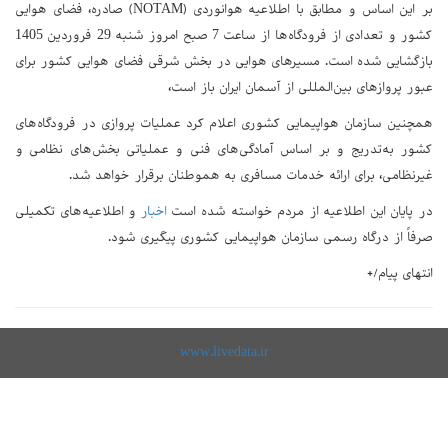
بر این اساس و مطابق با اطلاعیه هوانوردی (NOTAM) صادره، فضای هوایی
کشور و تعدادی از فرودگاه‌ها از ساعت 7 صبح امروز شنبه 29 فروردین 1405
بازگشایی شده است. مسیرهای هوایی در بخش شرقی فضای هوایی کشور برای
عبور پروازهای بین‌المللی از آسمان ایران باز است،
همچنین سازمان هواپیمایی کشوری اعلام کرد عملیات پروازی در فرودگاه‌های
کشور به‌تدریج و بر اساس آمادگی‌های فنی و عملیاتی بخش‌های نظامی و
غیرنظامی، برای ارائه خدمات مسافری به هموطنان برقرار خواهد شد.
در پایان این اطلاعیه از مردم خواسته شده است
اخبار
و اطلاعیه‌های تکمیلی
صرفاً از درگاه رسمی سازمان هواپیمایی کشوری پیگیری شود.
انتهای پیام/+
www.livedata.ir