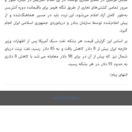
مرور تمامی کشتی‌های تجاری از طریق تنگه هرمز برای باقیمانده دوره آتش‌بس
به‌طور کامل آزاد اعلام می‌شود. این تردد باید در مسیر هماهنگ‌شده و از
پیش اعلام‌شده توسط سازمان بنادر و دریانوردی جمهوری اسلامی ایران انجام
گیرد.
بر اساس این گزارش قیمت هر بشکه نفت سبک آمریکا پس از اظهارات وزیر
خارجه ایران بیش از 8 دلار کاهش یافت و به 85 دلار رسید. نفت برنت دریای
شمال نیز که پیش از آن در برابر 98 دلار معامله می شد با کاهش 8 دلاری
به حدود 91 دلار در هر بشکه رسید.
انتهای پیام/
www.livedata.ir