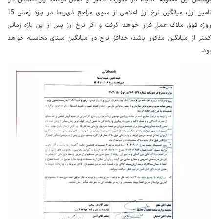
تامین ارز، میانگین نرخ ارز اعلامی از سوی مراجع ذی‌ربط در بازه زمانی 15
روزه فوق ملاک عمل قرار خواهد گرفت و اگر نرخ ارز پس از این بازه زمانی
کمتر از میانگین مذکور باشد، حداقل نرخ در میانگین مبنای محاسبه خواهد
بود.