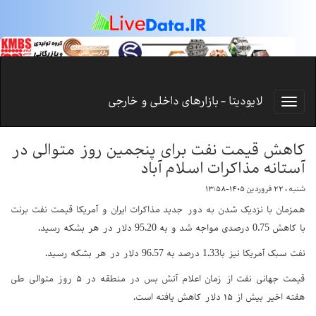
لایودیتا - بازارهای داخلی و خارجی
کاهش قیمت نفت برای پنجمین روز متوالی در
آستانه مذاکرات اسلام آباد
شنبه ، ۲۲ فروردین ۱۴۰۵-۱۳:۵۸
همزمان با نزدیک شدن به دور جدید مذاکرات ایران و آمریکا قیمت نفت برنت
با کاهش 0.75 درصدی مواجه شد و به 95.20 دلار در هر بشکه رسید.
نفت سبک آمریکا نیز با1.33 درصد به 96.57 دلار در هر بشکه رسید.
قیمت جهانی نفت از زمان اعلام آتش بس در منطقه در ۵ روز متوالی طی
هفته اخیر بیش از ۱۵ دلار کاهش یافته است.