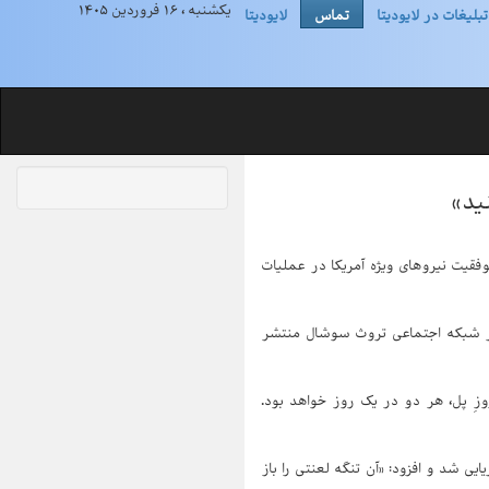
یکشنبه ، ۱۶ فروردین ۱۴۰۵
تبلیغات در لایودیتا
تماس
لایودیتا
ید»
وفقیت نیروهای ویژه آمریکا در عملیات
 در شبکه اجتماعی تروث سوشال منتشر
وزِ "پل"، هر دو در یک روز خواهد بود.
ایی شد و افزود: «آن تنگه لعنتی را باز