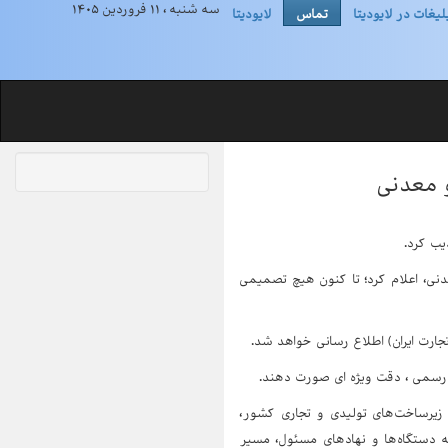
سه شنبه ، ۱۱ فروردین ۱۴۰۵
لیغات در لایودیتا
تماس
لایودیتا
 معدنی
یب کرد.
ی، اعلام کرد؛ تا کنون هیچ تصمیمی
ت ایران) اطلاع رسانی خواهد شد.
 رسمی ، دقت ویژه ای صورت دهند.
ز زیرساخت‌های تولیدی و تجاری کشور،
یه دستگاه‌ها و نهادهای مسئول، مسیر