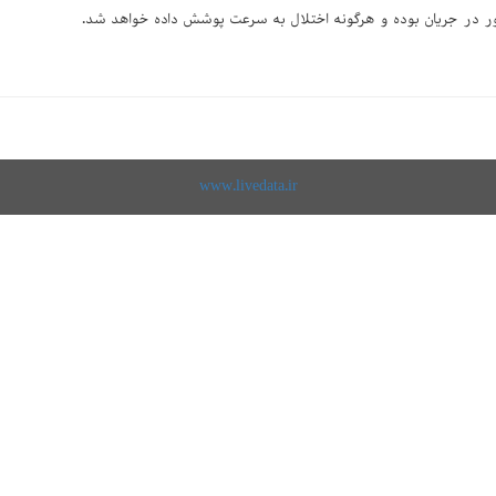
 در جریان بوده و هرگونه اختلال به سرعت پوشش داده خواهد شد.
www.livedata.ir