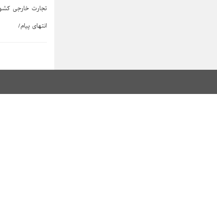
تجارت خارجی کشور
انتهای پیام/