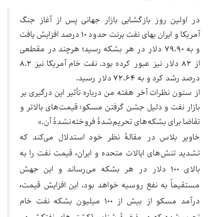
در اولین روز بازگشایی بازار جهانی پس از آغاز جنگ
آمریکا و ایران بهای نفت برنت حدود ۱۰ درصد افزایش یافت
و به ۷۹.۹۰ دلار در هر بشکه رسید؛ هرچند در مقطعی
از ۸۲ دلار نیز عبور کرده بود. نفت خام آمریکا نیز ۸.۲
درصد رشد کرد و به ۷۲.۶۴ دلار رسید.
از ستون نظرات آخر هفته من درباره تأثیر این درگیری بر
بازار نفت و دلیل جشن گرفتن مسکو: قیمت‌های بالاتر و
تقاضا برای بشکه‌های تحریم‌شدهٔ فروخته‌نشدهٔ آن.»
خاویر بلاس در مقالهٔ نظر خود استدلال می‌کند که
تشدید تنش‌های ایالات متحده و ایران، قیمت نفت را به
بالای ۱۰۰ دلار در هر بشکه می‌رساند و این جهش
مستقیماً به نفع روسیه خواهد بود. این افزایش قیمت،
درآمد مسکو از بیش از ۱۰۰ میلیون بشکه نفت خام