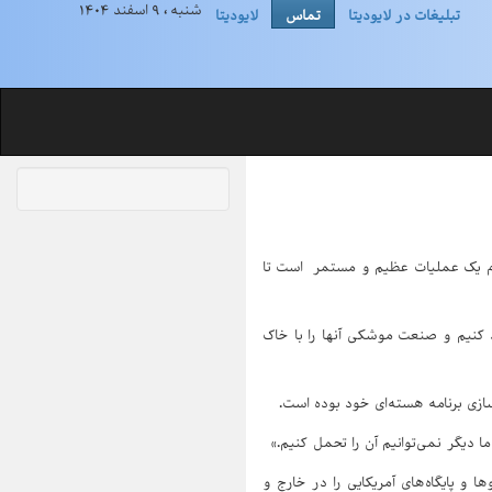
شنبه ، ۹ اسفند ۱۴۰۴
تبلیغات در لایودیتا
تماس
لایودیتا
جام یک عملیات عظیم و مستمر است تا
د کنیم و صنعت موشکی آنها را با خاک
ازی برنامه هسته‌ای خود بوده است.
ا دیگر نمی‌توانیم آن را تحمل کنیم.»
وها و پایگاه‌های آمریکایی را در خارج و