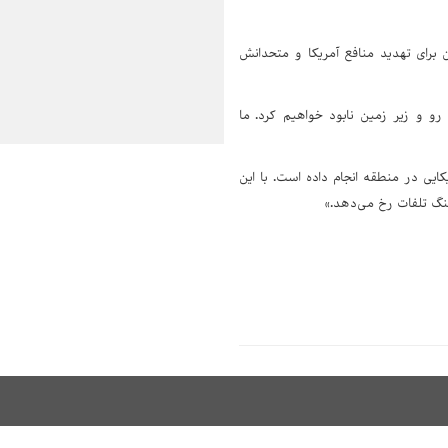
 برای تهدید منافع آمریکا و متحدانش
رو و زیر زمین نابود خواهیم کرد. ما
یی در منطقه انجام داده است. با این
نگ تلفات رخ می‌دهد.»