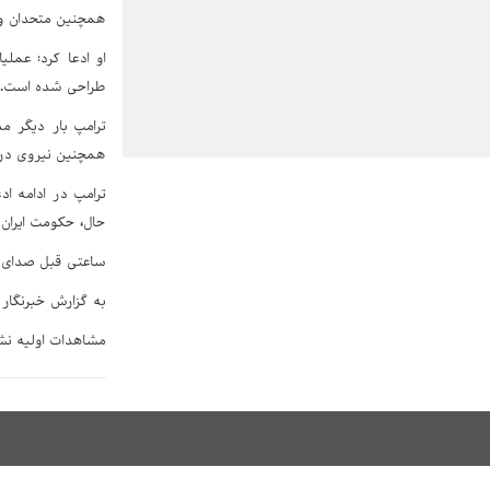
همچنین متحدان و
او ادعا کرد: عمل
طراحی شده است.
ترامپ بار دیگر مد
همچنین نیروی دریا
ترامپ در ادامه اد
حال، حکومت ایران
ساعتی قبل صدای ا
به گزارش خبرنگار 
مشاهدات اولیه نشا