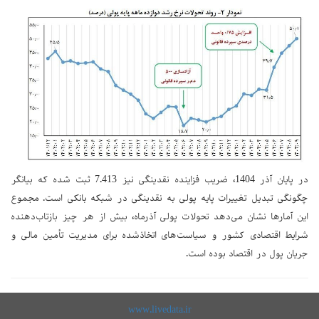
در پایان آذر 1404، ضریب فزاینده نقدینگی نیز 7.413 ثبت شده که بیانگر
چگونگی تبدیل تغییرات پایه پولی به نقدینگی در شبکه بانکی است. مجموع
این آمارها نشان می‌دهد تحولات پولی آذرماه، بیش از هر چیز بازتاب‌دهنده
شرایط اقتصادی کشور و سیاست‌های اتخاذشده برای مدیریت تأمین مالی و
جریان پول در اقتصاد بوده است.
www.livedata.ir