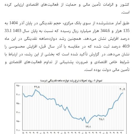
کشور و الزامات تأمین مالی و حمایت از فعالیت‌های اقتصادی ارزیابی کرده
است.
طبق آمار منتشرشده از سوی بانک مرکزی، حجم نقدینگی در پایان آذر 1404 به
135 هزار و 344.6 هزار میلیارد ریال رسیده که نسبت به پایان سال 1403 33.1
درصد افزایش نشان می‌دهد. همچنین رشد دوازده‌ماهه نقدینگی در این ماه
40.9 درصد ثبت شده که در مقایسه با آذر سال قبل، افزایش محسوسی را
نشان می‌دهد. در گزارش تأکید شده است که بخشی از این رشد، در ارتباط با
شرایط خاص اقتصادی و ضرورت پشتیبانی از تداوم فعالیت‌های اقتصادی و
تأمین مالی دولت بوده است.