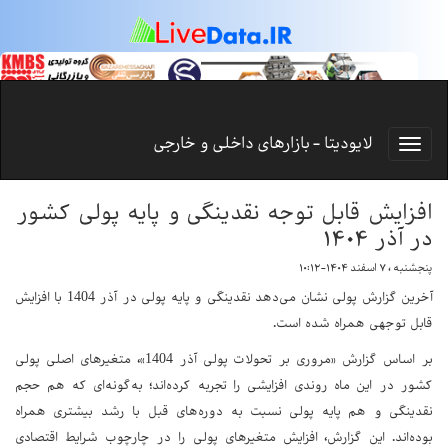
لایودیتا - بازارهای داخلی و خارجی
افزایش قابل توجه نقدینگی و پایه پولی کشور
در آذر ۱۴۰۴
پنجشنبه ، ۷ اسفند ۱۴۰۴-۱۰:۱۲
آخرین گزارش پولی نشان می‌دهد نقدینگی و پایه پولی در آذر 1404 با افزایش
قابل توجهی همراه شده است.
بر اساس گزارش «مروری بر تحولات پولی آذر 1404»، متغیرهای اصلی پولی
کشور در این ماه روندی افزایشی را تجربه کرده‌اند؛ به‌گونه‌ای که هم حجم
نقدینگی و هم پایه پولی نسبت به دوره‌های قبل با رشد بیشتری همراه
بوده‌اند. این گزارش، افزایش متغیرهای پولی را در چارچوب شرایط اقتصادی