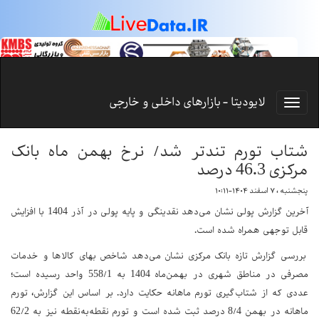
لایودیتا - بازارهای داخلی و خارجی
شتاب تورم تندتر شد/ نرخ بهمن ماه بانک
مرکزی 46.3 درصد
پنجشنبه ، ۷ اسفند ۱۴۰۴-۱۰:۱۱
آخرین گزارش پولی نشان می‌دهد نقدینگی و پایه پولی در آذر 1404 با افزایش
قابل توجهی همراه شده است.
بررسی گزارش تازه بانک مرکزی نشان می‌دهد شاخص بهای کالاها و خدمات
مصرفی در مناطق شهری در بهمن‌ماه 1404 به 558/1 واحد رسیده است؛
عددی که از شتاب‌گیری تورم ماهانه حکایت دارد. بر اساس این گزارش، تورم
ماهانه در بهمن 8/4 درصد ثبت شده است و تورم نقطه‌به‌نقطه نیز به 62/2