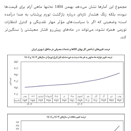
مجموع این آمارها نشان می‌دهد بهمن 1404 نه‌تنها ماهی آرام برای قیمت‌ها
نبوده، بلکه زنگ هشدار تازه‌ای درباره بازگشت تورم پرشتاب به صدا درآمده
است؛ وضعیتی که اگر با سیاست‌های مؤثر مهار نقدینگی و کنترل انتظارات
تورمی همراه نشود، می‌تواند در ماه‌های پیش‌ِرو فشار معیشتی را سنگین‌تر
کند.