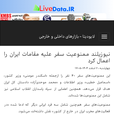
لایودیتا - بازارهای داخلی و خارجی
نیوزیلند ممنوعیت سفر علیه مقامات ایران را
اعمال کرد
چهارشنبه ، ۶ اسفند ۱۴۰۴-۱۷:۰۵
این ممنوعیت‌های سفر ۴۰ نفر را ازجمله «اسکندر مومنی» وزیر کشور،
«اسماعیل خطیب» وزیر اطلاعات و «محمد موحدی‌آزاد» دادستان کل ایران
هدف قرار می‌دهد. همچنین اعضایی از سپاه پاسداران انقلاب اسلامی نیز
شامل این ممنوعیت‌ها شده‌اند.
ممنوعیت‌های سفر هم‌چنین شامل سه فرد ایرانی دیگر که ادعا شده «در
فعالیت‌های مخرب ایران در خارج از کشور» نقش داشته‌اند، می‌شود.