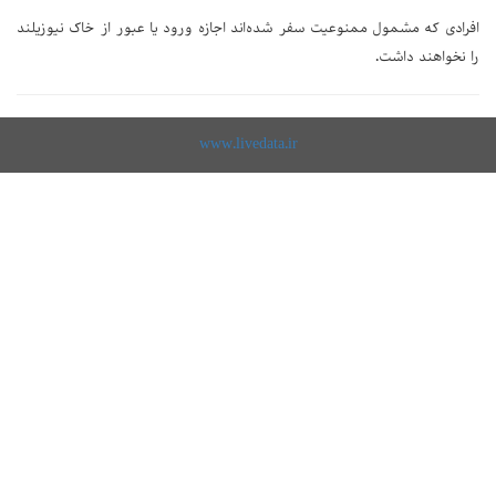
افرادی که مشمول ممنوعیت سفر شده‌اند اجازه ورود یا عبور از خاک نیوزیلند
را نخواهند داشت.
www.livedata.ir