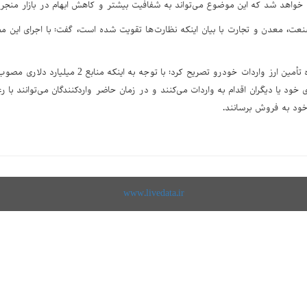
ت، معدن و تجارت با بیان اینکه نظارت‌ها تقویت شده است، گفت: با اجرای این م
وی همچنین درباره تأمین ارز واردات خودرو تصری
خود یا دیگران اقدام به واردات می‌کنند و در زمان حاضر واردکنندگان می‌توانند با ر
ود به فروش برسانند.
www.livedata.ir