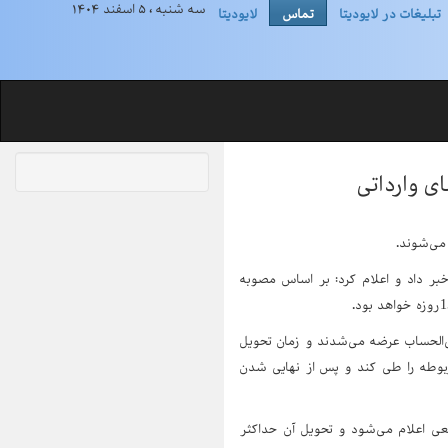
سه شنبه ، ۵ اسفند ۱۴۰۴
تبلیغات در لایودیتا
تماس
لایودیتا
بر داد و اعلام کرد: بر اساس مصوبه
‌الحساب عرضه می‌شدند و زمان تحویل
مربوطه را طی کند و پس از نهایی شدن
ی اعلام می‌شود و تحویل آن حداکثر