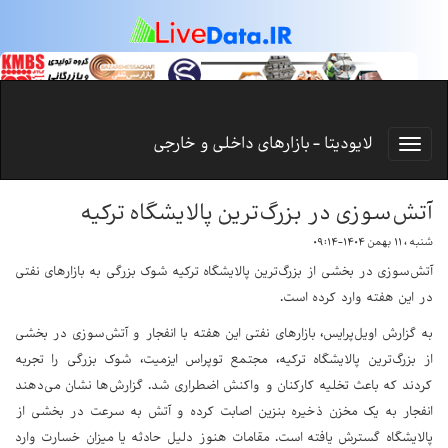
لایودیتا - بازارهای داخلی و خارجی
آتش‌سوزی در بزرگ‌ترین پالایشگاه ترکیه
شنبه ، ۱۱ بهمن ۱۴۰۴-۰۹:۱۴
آتش‌سوزی در بخشی از بزرگ‌ترین پالایشگاه ترکیه شوک بزرگی به بازارهای نفتی
در این هفته وارد کرده است.
به گزارش اویل‌پرایس، بازارهای نفتی این هفته با انفجار و آتش‌سوزی در بخشی
از بزرگ‌ترین پالایشگاه ترکیه، مجتمع توپراس ایزمیت، شوک بزرگی را تجربه
کردند که باعث تخلیه کارکنان و واکنش اضطراری شد. گزارش‌ها نشان می‌دهند
انفجار به یک مخزن ذخیره بنزین اصابت کرده و آتش به سرعت در بخشی از
پالایشگاه گسترش یافته است. مقامات هنوز دلیل حادثه یا میزان خسارت وارد