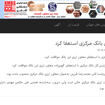
رس های جهانی
قیمت ارز
آگهی
بانک مرکزی استعفا کرد
ی با استعفای معاون ارزی این بانک موافقت کرد.
س‌کل بانک مرکزی با استعفای گچ‌پز‌زاده معاون ارزی این بانک موافقت کرد.
 ریاست‌کلی محمدرضا فرزین به‌عنوان معاون ارزی بانک مرکزی منصوب شده بود.
ونت ارزی بانک مرکزی خالی است ولی دیروز، سه‌شنبه، همتی طی حکمی مهدی دارابی 
بود.