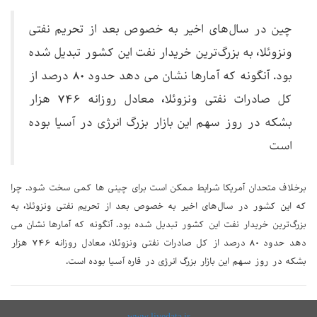
چین در سال‌های اخیر به خصوص بعد از تحریم نفتی
ونزوئلا، به بزرگ‌ترین خریدار نفت این کشور تبدیل شده
بود. آنگونه که آمارها نشان می دهد حدود ۸۰ درصد از
کل صادرات نفتی ونزوئلا، معادل روزانه ۷۴۶ هزار
بشکه در روز سهم این بازار بزرگ انرژی در آسیا بوده
است
برخلاف متحدان آمریکا شرایط ممکن است برای چینی ها کمی سخت شود. چرا
که این کشور در سال‌های اخیر به خصوص بعد از تحریم نفتی ونزوئلا، به
بزرگ‌ترین خریدار نفت این کشور تبدیل شده بود. آنگونه که آمارها نشان می
دهد حدود ۸۰ درصد از کل صادرات نفتی ونزوئلا، معادل روزانه ۷۴۶ هزار
بشکه در روز سهم این بازار بزرگ انرژی در قاره آسیا بوده است.