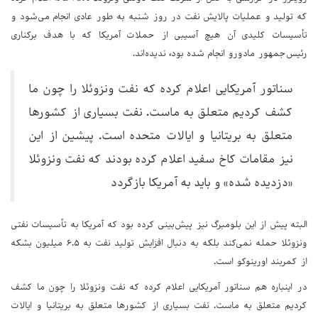
که تولید و عملیات پالایش نفت در روز شنبه به طور عادی انجام می‌شود و
تأسیسات کلیدی آن هیچ آسیبی از حملات آمریکا که با هدف برکناری
رئیس‌جمهور مادورو انجام شده بود، ندیده‌اند.
سناتور آمریکایی اعلام کرده که نفت ونزوئلا را چون ما
کشف کردیم متعلق به ماست. نفت بسیاری از کشورها
متعلق به بریتانیا و ایالات متحده است. پیشین از این
نیز مقامات کاخ سفید اعلام کرده بودند که نفت ونزوئلا
«دزدیده شده» و باید به آمریکا بازگردد
البته پیش از این بلومبرگ نیز پیش‌بینی کرده بود که آمریکا به تأسیسات نفتی
ونزوئلا حمله نمی‌کند بلکه به دنبال افزایش تولید نفت به ۶.۵ میلیون بشکه
از کمربند اورینوکو است.
در اینباره هم سناتور آمریکایی اعلام کرده که نفت ونزوئلا را چون ما کشف
کردیم متعلق به ماست. نفت بسیاری از کشورها متعلق به بریتانیا و ایالات