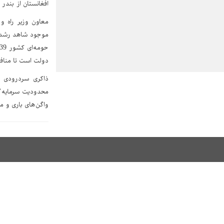
افغانستان از بندر
معاون وزیر راه و 
دولت است تا مناف
واگن‌های باری و م