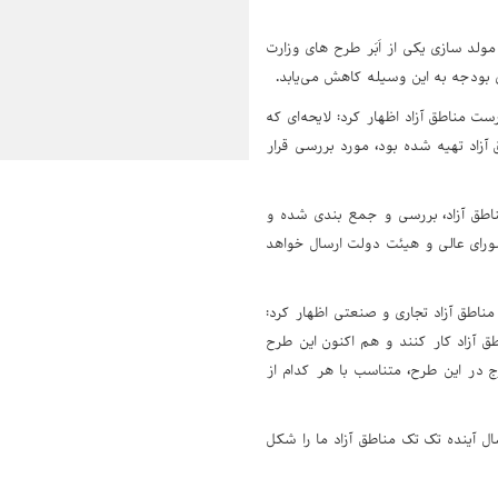
لد سازی یکی از اَبَر طرح های وزارت
بودجه به این وسیله کاهش می‌یابد.
ست مناطق آزاد اظهار کرد: لایحه‌ای که
آزاد تهیه شده بود، مورد بررسی قرار
ناطق آزاد، بررسی و جمع بندی شده و
شورای عالی و هیئت دولت ارسال خواهد
مناطق آزاد تجاری و صنعتی اظهار کرد:
ق آزاد کار کنند و هم اکنون این طرح
ج در این طرح، متناسب با هر کدام از
 آینده تک تک مناطق آزاد ما را شکل