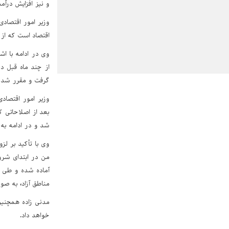
و نیز افزایش درآمد
وزیر امور اقتصادی
اقتصاد است که از
وی در ادامه با اش
از چند ماه قبل در
گرفت و مقرر شد 
وزیر امور اقتصاد
بعد از اصلاحاتی 
شد و در ادامه به
وی با تأکید بر لز
من در ابتدای شرو
آماده شده و طی ج
مناطق آزاد، به صو
مدنی زاده همچنین
خواهد داد.