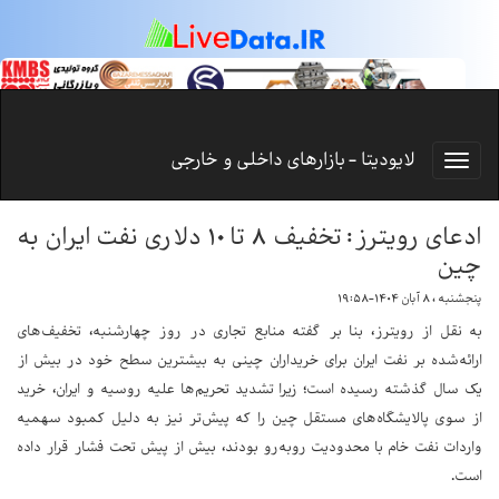
لایودیتا - بازارهای داخلی و خارجی
ادعای رویترز: تخفیف ۸ تا ۱۰ دلاری نفت ایران به
چین
پنجشنبه ، ۸ آبان ۱۴۰۴-۱۹:۵۸
به نقل از رویترز، بنا بر گفته منابع تجاری در روز چهارشنبه، تخفیف‌های
ارائه‌شده بر نفت ایران برای خریداران چینی به بیشترین سطح خود در بیش از
یک سال گذشته رسیده است؛ زیرا تشدید تحریم‌ها علیه روسیه و ایران، خرید
از سوی پالایشگاه‌های مستقل چین را که پیش‌تر نیز به دلیل کمبود سهمیه
واردات نفت خام با محدودیت روبه‌رو بودند، بیش از پیش تحت فشار قرار داده
است.