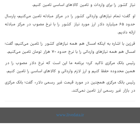
نیاز کشور را برای واردات و تامین کالاهای اساسی تامین کنیم.
او گفت: تمام نیازهای وارداتی کشور را در مرکز مبادله تامین می‌کنیم، پارسال
حدود ۶۵ میلیارد دلار ارز مورد نیاز کشور را با نرخ مصوب در مرکز مبادله
ارائه دادیم.
فرزین با اشاره به اینکه امسال هم همه نیازهای کشور را تامین می‌کنیم، گفت:
امسال هم همه نیازهای وارداتی را با نرخ حدود ۷۰ هزار تومان تامین می‌کنیم.
رئیس بانک مرکزی تاکید کرد: برنامه ما این است که نرخ دلار مصوب را در
همین محدوده حفظ کنیم و ارز لازم وارداتی و کالاهای اساسی را تامین کنیم.
رئیس بانک مرکزی همچنین در مورد قیمت غیر رسمی دلار، گفت: بانک مرکزی
در بازار غیر رسمی ارز تامین نمی‌کند.
www.livedata.ir