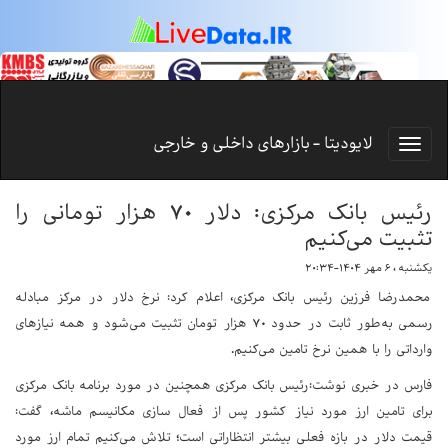
لایودیتا - بازارهای داخلی و خارجی
رئیس بانک مرکزی: دلار ۷۰ هزار تومانی را
تثبیت می‌کنیم
یکشنبه ، ۶ مهر ۱۴۰۴-۲۰:۳۴
محمدرضا فرزین رئیس بانک مرکزی، اعلام کرد: نرخ دلار در مرکز مبادله
رسمی به‌طور ثابت در حدود ۷۰ هزار تومان تثبیت می‌شود و همه نیازهای
وارداتی را با همین نرخ تامین می‌کنیم.
فارس در خبری نوشت:رئیس بانک مرکزی همچنین در مورد برنامه بانک مرکزی
برای تامین ارز مورد نیاز کشور پس از فعال سازی مکانیسم ماشه، گفت:
قیمت دلار در بازه فعلی بیشتر انتظاراتی است؛ تلاش می‌کنیم تمام ارز مورد