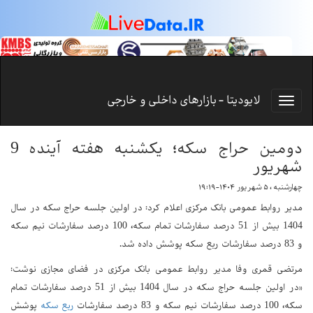
لایودیتا - بازارهای داخلی و خارجی
دومین حراج سکه؛ یکشنبه هفته آینده 9
شهریور
چهارشنبه ، ۵ شهریور ۱۴۰۴-۱۹:۱۹
مدیر روابط عمومی بانک مرکزی اعلام کرد: در اولین جلسه حراج سکه در سال
1404 بیش از 51 درصد سفارشات تمام سکه، 100 درصد سفارشات نیم سکه
و 83 درصد سفارشات ربع سکه پوشش داده شد.
مرتضی قمری وفا مدیر روابط عمومی بانک مرکزی در فضای مجازی نوشت:
«در اولین جلسه حراج سکه در سال 1404 بیش از 51 درصد سفارشات تمام
سکه، 100 درصد سفارشات نیم سکه و 83 درصد سفارشات
ربع سکه
پوشش