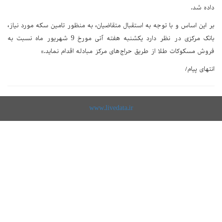
داده شد.
بر این اساس و با توجه به استقبال متقاضیان، به منظور تامین سکه مورد نیاز،
بانک مرکزی در نظر دارد یکشنبه هفته آتی مورخ 9 شهریور ماه نسبت به
فروش مسکوکات طلا از طریق حراج‌های مرکز مبادله اقدام نماید.»
انتهای پیام/
www.livedata.ir