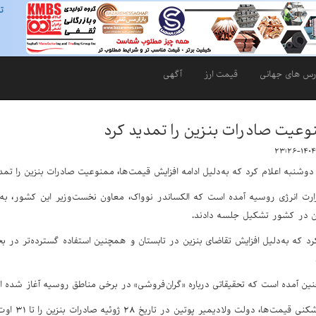
ت
رس های جهانی
قیمت ارز
آگهی
عیت صادرات بنزین را تمدید کرد
شنبه اعلام کرد که به‌دلیل ادامه افزایش قیمت‌ها، ممنوعیت صادرات بنزین را تمد
زارت انرژی روسیه آمده است که الکساندر نوواک، معاون نخست‌وزیر این کشور، به
ن در کشور تشکیل جلسه دادند.
کرد که به‌دلیل افزایش تقاضای بنزین در تابستان و همچنین استفاده گسترده‌تر در
نین آمده است که تحقیقاتی درباره «گران‌فروشی» در برخی مناطق روسیه آغاز شده 
پس از ثبت رک