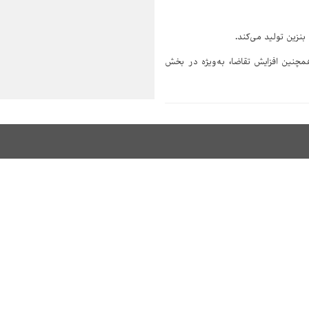
چنین افزایش تقاضا، به‌ویژه در بخش