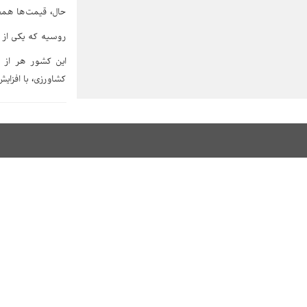
حال، قیمت‌ها همچ
روسیه که یکی از بزرگ‌تری
این کشور هر از گ
کشاورزی، با افزای