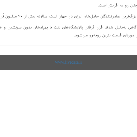
نان رو به افزایش است.
ن صادرکنندگان حامل‌های انرژی در جهان است، سالانه بیش از ۴۰ میلیون تُن بنزین تولید می‌کند.
اهی به‌دلیل هدف قرار گرفتن پالایشگاه‌های نفت با پهپادهای بدون سرنشین و هم
ش دوره‌ای قیمت بنزین روبه‌رو می‌شود.
www.livedata.ir