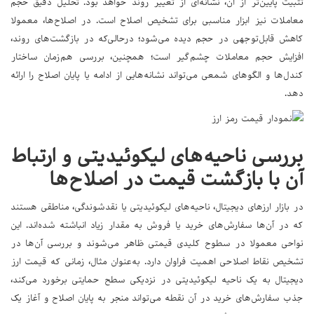
تثبیت پایین‌تر از آن، نشانه‌ای از تغییر روند خواهد بود. تحلیل دقیق حجم
معاملات نیز ابزار مناسبی برای تشخیص اصلاح است. در اصلاح‌ها، معمولا
کاهش قابل‌توجهی در حجم دیده می‌شود؛ درحالی‌که در بازگشت‌های روند،
افزایش حجم معاملات چشم‌گیر است؛ همچنین، بررسی هم‌زمان ساختار
کندل‌ها و الگوهای شمعی می‌تواند نشانه‌هایی از ادامه یا پایان اصلاح را ارائه
دهد.
بررسی ناحیه‌های لیکوئیدیتی و ارتباط
آن با بازگشت قیمت در اصلاح‌ها
در بازار ارزهای دیجیتال، ناحیه‌های لیکوئیدیتی یا نقدشوندگی، مناطقی هستند
که در آن‌ها سفارش‌های خرید یا فروش به مقدار زیاد انباشته شده‌اند. این
نواحی معمولا در سطوح کلیدی قیمتی ظاهر می‌شوند و بررسی آن‌ها در
تشخیص نقاط اصلاحی اهمیت فراوان دارد. به‌عنوان مثال، زمانی که قیمت ارز
دیجیتال به یک ناحیه لیکوئیدیتی در نزدیکی سطح حمایتی برخورد می‌کند،
جذب سفارش‌های خرید در آن نقطه می‌تواند منجر به پایان اصلاح و آغاز یک