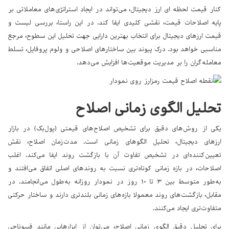
کنار قیمت لحظه ای ارز دیجیتال، می‌تواند در ایجاد استراتژی‌های معاملاتی بر
پایه اصلاحات قیمت، نقشی کلیدی ایفا کند. در این راستا، بررسی لیست و
قیمت ارزهای دیجیتال برای انتخاب بهترین دارایی جهت تحلیل این سطوح، مرجع
مناسبی خواهد بود. درک پیوند بین ساختارهای اصلاحی و ولوم پروفایل، تسلط
معامله‌گران را بر مدیریت موقعیت‌ها افزایش می‌دهد.
تحلیل الگوی زمانی اصلاح
یکی از روش‌های دقیق برای تشخیص اصلاح‌های قیمتی (پول‌بک) در بازار
ارزهای دیجیتال، تحلیل الگوهای زمانی است. مدت‌زمان اصلاح، نقش
تعیین‌کننده‌ای در تشخیص تفاوت آن با بازگشت روند ایفا می‌کند. اغلب
اصلاحات، در بازه زمانی کوتاه‌تری نسبت به روندهای اصلی اتفاق می‌افتند و
به‌طور متوسط بین ۳ تا ۱۰ روز در نمودار روزانه به‌طول می‌انجامند. در
مقابل، بازگشت‌های روند معمولا بازه‌های زمانی بلندتری دارند و ساختار حرکتی
متفاوت‌تری ایجاد می‌کنند.
برای تحلیل دقیق الگوی زمانی اصلاح، می‌توان از ابزارهایی مانند فیبوناچی