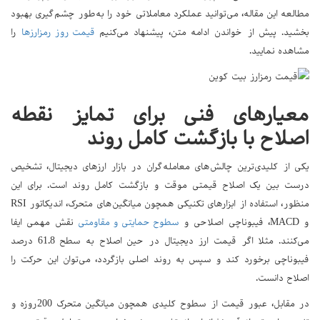
مطالعه این مقاله، می‌توانید عملکرد معاملاتی خود را به‌طور چشم‌گیری بهبود
بخشید. پیش از خواندن ادامه متن، پیشنهاد می‌کنیم
قیمت روز رمزارزها
را
مشاهده نمایید.
معیارهای فنی برای تمایز نقطه
اصلاح با بازگشت کامل روند
یکی از کلیدی‌ترین چالش‌های معامله‌گران در بازار ارزهای دیجیتال، تشخیص
درست بین یک اصلاح قیمتی موقت و بازگشت کامل روند است. برای این
منظور، استفاده از ابزارهای تکنیکی همچون میانگین‌های متحرک، اندیکاتور RSI
و MACD، فیبوناچی اصلاحی و
سطوح حمایتی و مقاومتی
نقش مهمی ایفا
می‌کنند. مثلا اگر قیمت ارز دیجیتال در حین اصلاح به سطح 61.8 درصد
فیبوناچی برخورد کند و سپس به روند اصلی بازگردد، می‌توان این حرکت را
اصلاح دانست.
در مقابل، عبور قیمت از سطوح کلیدی همچون میانگین متحرک 200روزه و